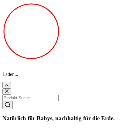
Laden...
Natürlich für Babys, nachhaltig für die Erde.