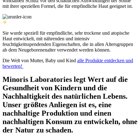
wirksamen Schutz vor den schädlichen Auswirkungen der Sonne
mit ihrer speziellen Formel, die für empfindliche Haut geeignet ist.
Sie wurde speziell für empfindliche, sehr trockene und atopische
Haut entwickelt, mit nährenden und intensiv
feuchtigkeitsspendenden Eigenschaften, die in allen Altersgruppen
ab dem Neugeborenenalter verwendet werden können.
Die Welt von Mutter, Baby und Kind
alle Produkte entdecken und
bewerten!
Minoris Laboratories legt Wert auf die
Gesundheit von Kindern und die
Nachhaltigkeit des natürlichen Lebens.
Unser größtes Anliegen ist es, eine
nachhaltige Produktion und einen
nachhaltigen Konsum zu entwickeln, ohne
der Natur zu schaden.