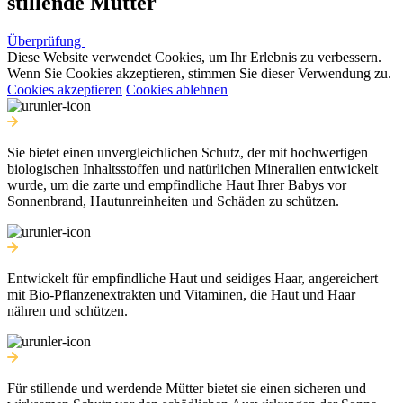
stillende Mütter
Überprüfung
Ü
Diese Website verwendet Cookies, um Ihr Erlebnis zu verbessern.
Wenn Sie Cookies akzeptieren, stimmen Sie dieser Verwendung zu.
Cookies akzeptieren
Cookies ablehnen
Sie bietet einen unvergleichlichen Schutz, der mit hochwertigen
biologischen Inhaltsstoffen und natürlichen Mineralien entwickelt
wurde, um die zarte und empfindliche Haut Ihrer Babys vor
Sonnenbrand, Hautunreinheiten und Schäden zu schützen.
Entwickelt für empfindliche Haut und seidiges Haar, angereichert
mit Bio-Pflanzenextrakten und Vitaminen, die Haut und Haar
nähren und schützen.
Für stillende und werdende Mütter bietet sie einen sicheren und