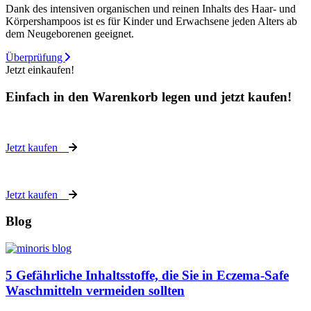
Dank des intensiven organischen und reinen Inhalts des Haar- und
Körpershampoos ist es für Kinder und Erwachsene jeden Alters ab
dem Neugeborenen geeignet.
Überprüfung
Jetzt einkaufen!
Einfach in den Warenkorb legen und jetzt kaufen!
Jetzt kaufen
Jetzt kaufen
Blog
5 Gefährliche Inhaltsstoffe, die Sie in Eczema-Safe
Waschmitteln vermeiden sollten
u