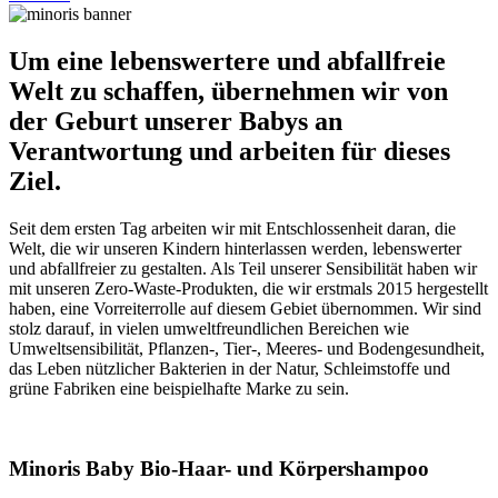
Um eine lebenswertere und abfallfreie
Welt zu schaffen, übernehmen wir von
der Geburt unserer Babys an
Verantwortung und arbeiten für dieses
Ziel.
Seit dem ersten Tag arbeiten wir mit Entschlossenheit daran, die
Welt, die wir unseren Kindern hinterlassen werden, lebenswerter
und abfallfreier zu gestalten. Als Teil unserer Sensibilität haben wir
mit unseren Zero-Waste-Produkten, die wir erstmals 2015 hergestellt
haben, eine Vorreiterrolle auf diesem Gebiet übernommen. Wir sind
stolz darauf, in vielen umweltfreundlichen Bereichen wie
Umweltsensibilität, Pflanzen-, Tier-, Meeres- und Bodengesundheit,
das Leben nützlicher Bakterien in der Natur, Schleimstoffe und
grüne Fabriken eine beispielhafte Marke zu sein.
Minoris Baby Bio-Haar- und Körpershampoo