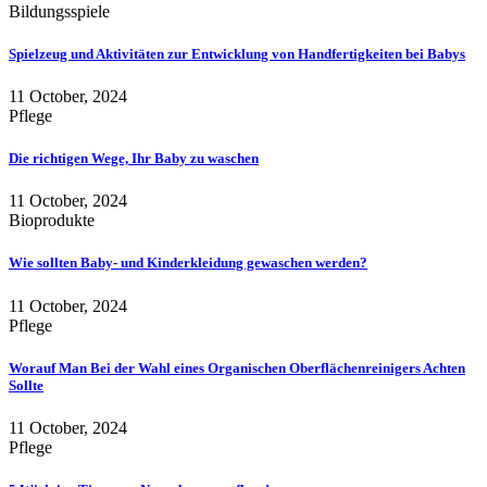
Bildungsspiele
Spielzeug und Aktivitäten zur Entwicklung von Handfertigkeiten bei Babys
11 October, 2024
Pflege
Die richtigen Wege, Ihr Baby zu waschen
11 October, 2024
Bioprodukte
Wie sollten Baby- und Kinderkleidung gewaschen werden?
11 October, 2024
Pflege
Worauf Man Bei der Wahl eines Organischen Oberflächenreinigers Achten
Sollte
11 October, 2024
Pflege