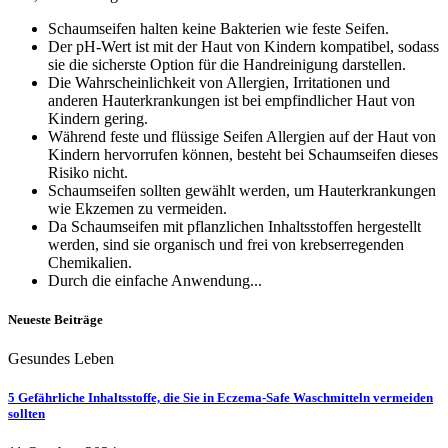
Schaumseifen halten keine Bakterien wie feste Seifen.
Der pH-Wert ist mit der Haut von Kindern kompatibel, sodass
sie die sicherste Option für die Handreinigung darstellen.
Die Wahrscheinlichkeit von Allergien, Irritationen und
anderen Hauterkrankungen ist bei empfindlicher Haut von
Kindern gering.
Während feste und flüssige Seifen Allergien auf der Haut von
Kindern hervorrufen können, besteht bei Schaumseifen dieses
Risiko nicht.
Schaumseifen sollten gewählt werden, um Hauterkrankungen
wie Ekzemen zu vermeiden.
Da Schaumseifen mit pflanzlichen Inhaltsstoffen hergestellt
werden, sind sie organisch und frei von krebserregenden
Chemikalien.
Durch die einfache Anwendung...
Neueste Beiträge
Gesundes Leben
5 Gefährliche Inhaltsstoffe, die Sie in Eczema-Safe Waschmitteln vermeiden
sollten