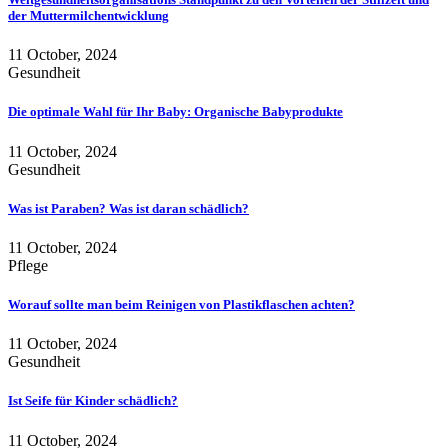
der Muttermilchentwicklung
11 October, 2024
Gesundheit
Die optimale Wahl für Ihr Baby: Organische Babyprodukte
11 October, 2024
Gesundheit
Was ist Paraben? Was ist daran schädlich?
11 October, 2024
Pflege
Worauf sollte man beim Reinigen von Plastikflaschen achten?
11 October, 2024
Gesundheit
Ist Seife für Kinder schädlich?
11 October, 2024