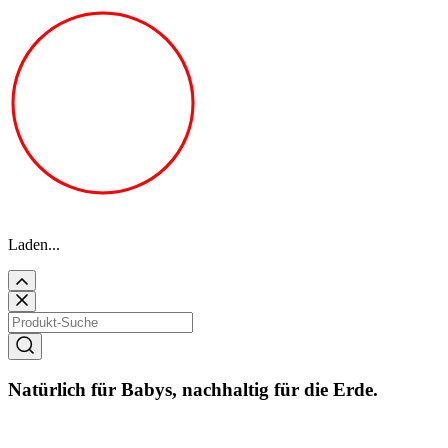
Laden...
Natürlich für Babys, nachhaltig für die Erde.