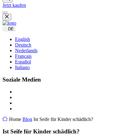
Jetzt kaufen
DE
English
Deutsch
Nederlands
Français
Español
Italiano
Soziale Medien
Home
Blog
Ist Seife für Kinder schädlich?
Ist Seife für Kinder schädlich?