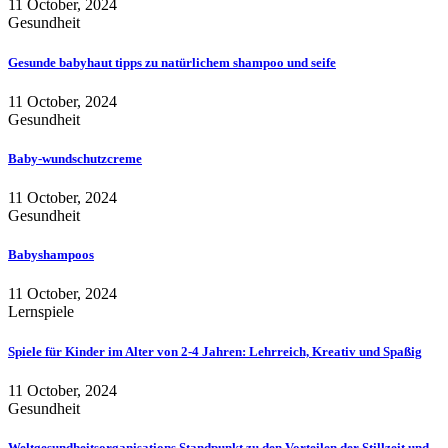
11 October, 2024
Gesundheit
Gesunde babyhaut tipps zu natürlichem shampoo und seife
11 October, 2024
Gesundheit
Baby-wundschutzcreme
11 October, 2024
Gesundheit
Babyshampoos
11 October, 2024
Lernspiele
Spiele für Kinder im Alter von 2-4 Jahren: Lehrreich, Kreativ und Spaßig
11 October, 2024
Gesundheit
Weltgesundheitsorganisations Standpunkt zu den Vorteilen der Stillzeit und