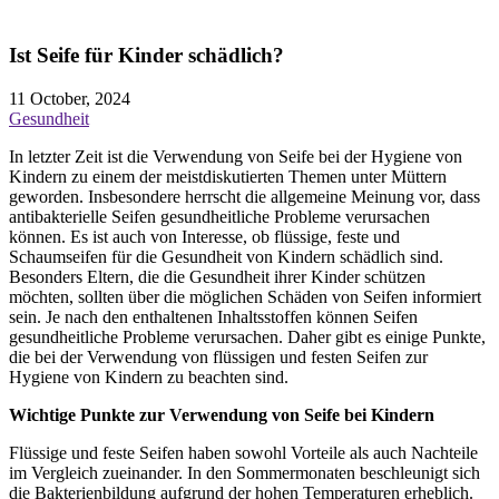
Ist Seife für Kinder schädlich?
11 October, 2024
Gesundheit
In letzter Zeit ist die Verwendung von Seife bei der Hygiene von
Kindern zu einem der meistdiskutierten Themen unter Müttern
geworden. Insbesondere herrscht die allgemeine Meinung vor, dass
antibakterielle Seifen gesundheitliche Probleme verursachen
können. Es ist auch von Interesse, ob flüssige, feste und
Schaumseifen für die Gesundheit von Kindern schädlich sind.
Besonders Eltern, die die Gesundheit ihrer Kinder schützen
möchten, sollten über die möglichen Schäden von Seifen informiert
sein. Je nach den enthaltenen Inhaltsstoffen können Seifen
gesundheitliche Probleme verursachen. Daher gibt es einige Punkte,
die bei der Verwendung von flüssigen und festen Seifen zur
Hygiene von Kindern zu beachten sind.
Wichtige Punkte zur Verwendung von Seife bei Kindern
Flüssige und feste Seifen haben sowohl Vorteile als auch Nachteile
im Vergleich zueinander. In den Sommermonaten beschleunigt sich
die Bakterienbildung aufgrund der hohen Temperaturen erheblich.