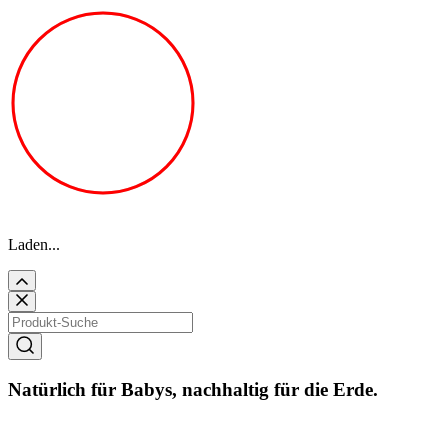
Laden...
Natürlich für Babys, nachhaltig für die Erde.