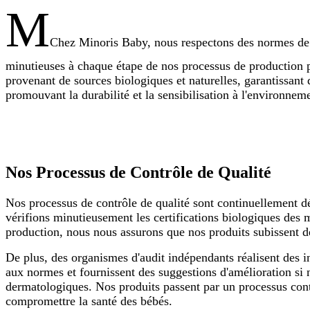
M
Chez Minoris Baby, nous respectons des normes de qu
minutieuses à chaque étape de nos processus de production p
provenant de sources biologiques et naturelles, garantissant 
promouvant la durabilité et la sensibilisation à l'environne
Nos Processus de Contrôle de Qualité
Nos processus de contrôle de qualité sont continuellement dév
vérifions minutieusement les certifications biologiques des 
production, nous nous assurons que nos produits subissent des
De plus, des organismes d'audit indépendants réalisent des in
aux normes et fournissent des suggestions d'amélioration si 
dermatologiques. Nos produits passent par un processus conti
compromettre la santé des bébés.