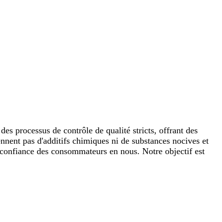
es processus de contrôle de qualité stricts, offrant des
iennent pas d'additifs chimiques ni de substances nocives et
a confiance des consommateurs en nous. Notre objectif est