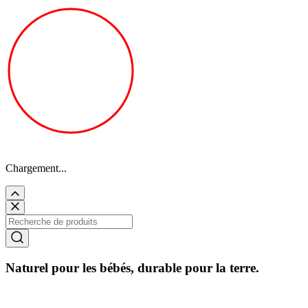
Chargement...
Naturel pour les bébés, durable pour la terre.