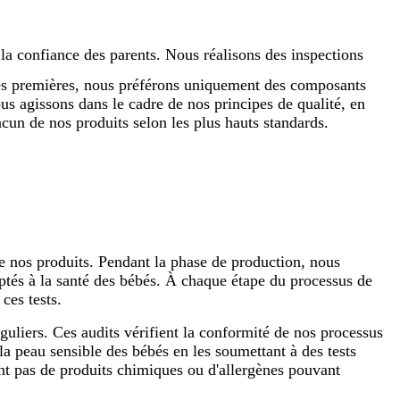
la confiance des parents. Nous réalisons des inspections
ères premières, nous préférons uniquement des composants
us agissons dans le cadre de nos principes de qualité, en
cun de nos produits selon les plus hauts standards.
de nos produits. Pendant la phase de production, nous
aptés à la santé des bébés. À chaque étape du processus de
ces tests.
guliers. Ces audits vérifient la conformité de nos processus
a peau sensible des bébés en les soumettant à des tests
ent pas de produits chimiques ou d'allergènes pouvant