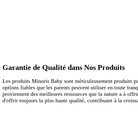
Garantie de Qualité dans Nos Produits
Les produits Minoris Baby sont méticuleusement produits pour
options fiables que les parents peuvent utiliser en toute tran
proviennent des meilleures ressources que la nature a à offr
d'offrir toujours la plus haute qualité, contribuant à la crois