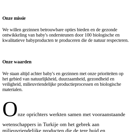
Onze missie
We willen gezinnen betrouwbare opties bieden en de gezonde
ontwikkeling van baby's ondersteunen door 100 biologische en
kwalitatieve babyproducten te produceren die de natuur respecteren.
Onze waarden
We staan altijd achter baby's en gezinnen met onze prioriteiten op
het gebied van natuurlijkheid, duurzaamheid, gezondheid en
veiligheid, milieuvriendelijke productieprocessen en biologische
materialen.
O
nze oprichters werkten samen met vooraanstaande
wetenschappers in Turkije om het gebrek aan
milieuvriendelijke producten die de tere huid en