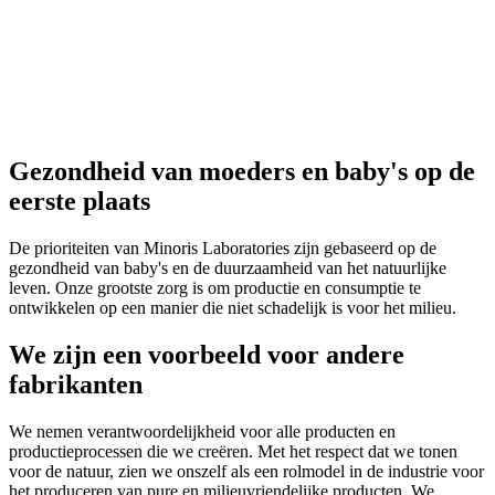
Gezondheid van moeders en baby's op de
eerste plaats
De prioriteiten van Minoris Laboratories zijn gebaseerd op de
gezondheid van baby's en de duurzaamheid van het natuurlijke
leven. Onze grootste zorg is om productie en consumptie te
ontwikkelen op een manier die niet schadelijk is voor het milieu.
We zijn een voorbeeld voor andere
fabrikanten
We nemen verantwoordelijkheid voor alle producten en
productieprocessen die we creëren. Met het respect dat we tonen
voor de natuur, zien we onszelf als een rolmodel in de industrie voor
het produceren van pure en milieuvriendelijke producten. We