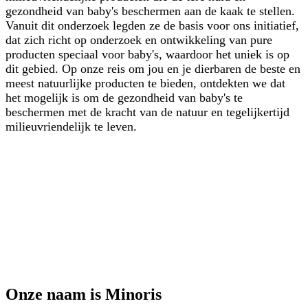
gezondheid van baby's beschermen aan de kaak te stellen.
Vanuit dit onderzoek legden ze de basis voor ons initiatief,
dat zich richt op onderzoek en ontwikkeling van pure
producten speciaal voor baby's, waardoor het uniek is op
dit gebied. Op onze reis om jou en je dierbaren de beste en
meest natuurlijke producten te bieden, ontdekten we dat
het mogelijk is om de gezondheid van baby's te
beschermen met de kracht van de natuur en tegelijkertijd
milieuvriendelijk te leven.
Onze naam is Minoris