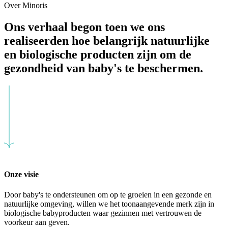
Over Minoris
Ons verhaal begon toen we ons
realiseerden hoe belangrijk natuurlijke
en biologische producten zijn om de
gezondheid van baby's te beschermen.
Onze visie
Door baby's te ondersteunen om op te groeien in een gezonde en
natuurlijke omgeving, willen we het toonaangevende merk zijn in
biologische babyproducten waar gezinnen met vertrouwen de
voorkeur aan geven.