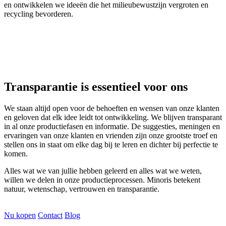
en ontwikkelen we ideeën die het milieubewustzijn vergroten en
recycling bevorderen.
Transparantie is essentieel voor ons
We staan altijd open voor de behoeften en wensen van onze klanten
en geloven dat elk idee leidt tot ontwikkeling. We blijven transparant
in al onze productiefasen en informatie. De suggesties, meningen en
ervaringen van onze klanten en vrienden zijn onze grootste troef en
stellen ons in staat om elke dag bij te leren en dichter bij perfectie te
komen.
Alles wat we van jullie hebben geleerd en alles wat we weten,
willen we delen in onze productieprocessen. Minoris betekent
natuur, wetenschap, vertrouwen en transparantie.
Nu kopen
Contact
Blog