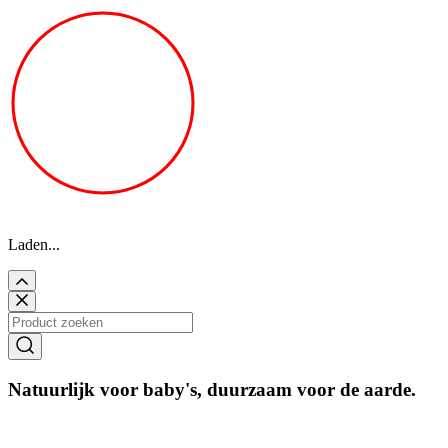
Laden...
Natuurlijk voor baby's, duurzaam voor de aarde.