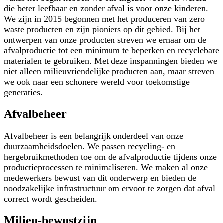
die beter leefbaar en zonder afval is voor onze kinderen.
We zijn in 2015 begonnen met het produceren van zero
waste producten en zijn pioniers op dit gebied. Bij het
ontwerpen van onze producten streven we ernaar om de
afvalproductie tot een minimum te beperken en recyclebare
materialen te gebruiken. Met deze inspanningen bieden we
niet alleen milieuvriendelijke producten aan, maar streven
we ook naar een schonere wereld voor toekomstige
generaties.
Afvalbeheer
Afvalbeheer is een belangrijk onderdeel van onze
duurzaamheidsdoelen. We passen recycling- en
hergebruikmethoden toe om de afvalproductie tijdens onze
productieprocessen te minimaliseren. We maken al onze
medewerkers bewust van dit onderwerp en bieden de
noodzakelijke infrastructuur om ervoor te zorgen dat afval
correct wordt gescheiden.
Milieu-bewustzijn