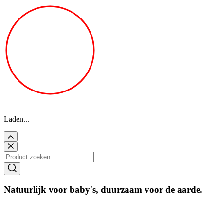
Laden...
Natuurlijk voor baby's, duurzaam voor de aarde.