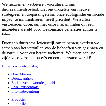
We herzien en verbeteren voortdurend ons
duurzaamheidsbeleid. Het ontwikkelen van nieuwe
strategieën en toepassingen om onze ecologische en sociale
impact te minimaliseren, heeft prioriteit. We zullen
vastberaden doorgaan met onze inspanningen om een
gezondere wereld voor toekomstige generaties achter te
laten.
Door een duurzame levensstijl aan te nemen, werken we
samen aan het vervullen van de behoeften van gezinnen en
de natuur, voor een betere toekomst. We staan aan uw
zijde voor gezonde baby’s en een duurzame wereld!
Nu kopen
Contact
Blog
Over Minoris
Duurzaamheid
Sociale verantwoordelijkheid
Kwaliteitscontrole
Informatiecentrum
Producten
Productie