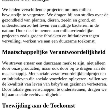
We leiden verschillende projecten om ons milieu-
bewustzijn te vergroten. We dragen bij aan studies over de
gezondheid van planten, dieren, zeeën en grond, en
ondersteunen zo het leven van nuttige bacteriën in de
natuur. Door deel te nemen aan milieuvriendelijke
projecten zoals groene fabrieken en initiatieven tegen
vervuiling, werken we aan een duurzame toekomst.
Maatschappelijke Verantwoordelijkheid
We streven ernaar een duurzaam merk te zijn, niet alleen
door onze producten, maar ook door bij te dragen aan de
maatschappij. Met sociale verantwoordelijkheidprojecten
en initiatieven die sociale voordelen opleveren, willen we
de kwaliteit van leven van baby’s en gezinnen verbeteren.
Door lokale gemeenschappen te ondersteunen, dragen we
bij aan sociale rechtvaardigheid.
Toewijding aan de Toekomst