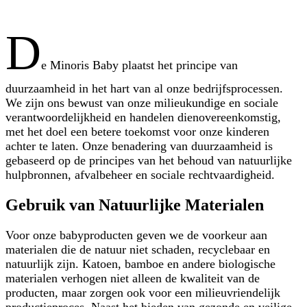
D
e Minoris Baby plaatst het principe van
duurzaamheid in het hart van al onze bedrijfsprocessen.
We zijn ons bewust van onze milieukundige en sociale
verantwoordelijkheid en handelen dienovereenkomstig,
met het doel een betere toekomst voor onze kinderen
achter te laten. Onze benadering van duurzaamheid is
gebaseerd op de principes van het behoud van natuurlijke
hulpbronnen, afvalbeheer en sociale rechtvaardigheid.
Gebruik van Natuurlijke Materialen
Voor onze babyproducten geven we de voorkeur aan
materialen die de natuur niet schaden, recyclebaar en
natuurlijk zijn. Katoen, bamboe en andere biologische
materialen verhogen niet alleen de kwaliteit van de
producten, maar zorgen ook voor een milieuvriendelijk