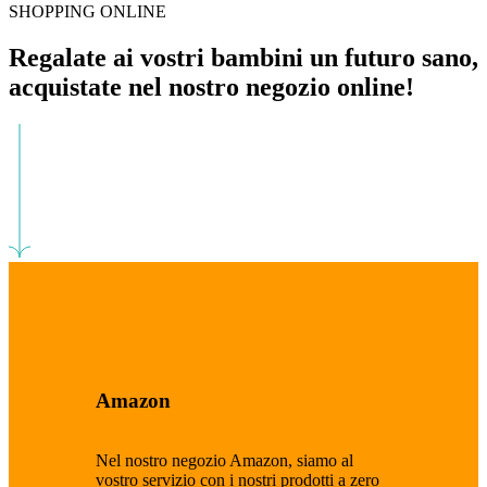
SHOPPING ONLINE
Regalate ai vostri bambini un futuro sano,
acquistate nel nostro negozio online!
Amazon
Nel nostro negozio Amazon, siamo al
vostro servizio con i nostri prodotti a zero