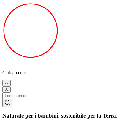
Caricamento...
Naturale per i bambini, sostenibile per la Terra.