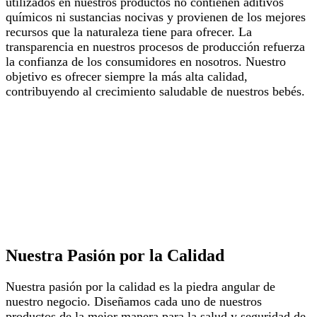
utilizados en nuestros productos no contienen aditivos
químicos ni sustancias nocivas y provienen de los mejores
recursos que la naturaleza tiene para ofrecer. La
transparencia en nuestros procesos de producción refuerza
la confianza de los consumidores en nosotros. Nuestro
objetivo es ofrecer siempre la más alta calidad,
contribuyendo al crecimiento saludable de nuestros bebés.
Nuestra Pasión por la Calidad
Nuestra pasión por la calidad es la piedra angular de
nuestro negocio. Diseñamos cada uno de nuestros
productos de la mejor manera para la salud y seguridad de