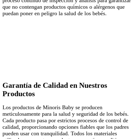
proceso continuo de inspección y análisis para garantizar
que no contengan productos químicos o alérgenos que
puedan poner en peligro la salud de los bebés.
Garantía de Calidad en Nuestros
Productos
Los productos de Minoris Baby se producen
meticulosamente para la salud y seguridad de los bebés.
Cada producto pasa por estrictos procesos de control de
calidad, proporcionando opciones fiables que los padres
pueden usar con tranquilidad. Todos los materiales