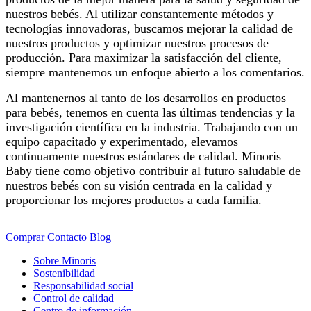
nuestros bebés. Al utilizar constantemente métodos y
tecnologías innovadoras, buscamos mejorar la calidad de
nuestros productos y optimizar nuestros procesos de
producción. Para maximizar la satisfacción del cliente,
siempre mantenemos un enfoque abierto a los comentarios.
Al mantenernos al tanto de los desarrollos en productos
para bebés, tenemos en cuenta las últimas tendencias y la
investigación científica en la industria. Trabajando con un
equipo capacitado y experimentado, elevamos
continuamente nuestros estándares de calidad. Minoris
Baby tiene como objetivo contribuir al futuro saludable de
nuestros bebés con su visión centrada en la calidad y
proporcionar los mejores productos a cada familia.
Comprar
Contacto
Blog
Sobre Minoris
Sostenibilidad
Responsabilidad social
Control de calidad
Centro de información