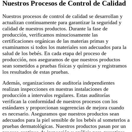
Nuestros Procesos de Control de Calidad
Nuestros procesos de control de calidad se desarrollan y
actualizan continuamente para garantizar la seguridad y
calidad de nuestros productos. Durante la fase de
producción, verificamos minuciosamente las
certificaciones orgánicas de las materias primas y
examinamos si todos los materiales son adecuados para la
salud de los bebés. En cada etapa del proceso de
producción, nos aseguramos de que nuestros productos
sean sometidos a pruebas físicas y químicas y registramos
los resultados de estas pruebas.
Además, organizaciones de auditoría independientes
realizan inspecciones en nuestras instalaciones de
producción a intervalos regulares. Estas auditorías
verifican la conformidad de nuestros procesos con los
estándares y proporcionan sugerencias de mejora cuando
es necesario. Aseguramos que nuestros productos sean
adecuados para la piel sensible de los bebés al someterlos a
pruebas dermatológicas. Nuestros productos pasan por un