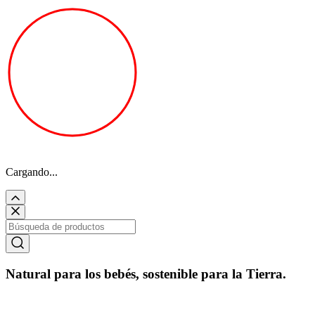
Cargando...
Natural para los bebés, sostenible para la Tierra.