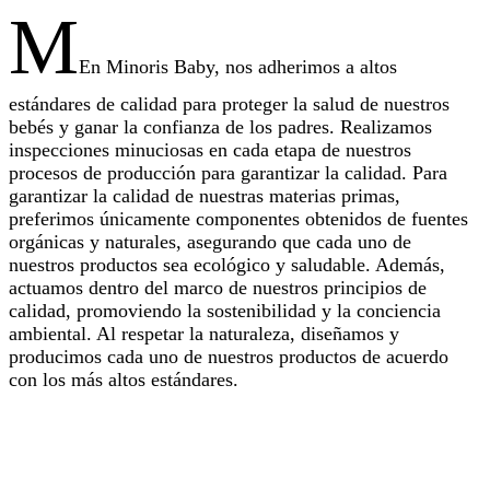
M
En Minoris Baby, nos adherimos a altos
estándares de calidad para proteger la salud de nuestros
bebés y ganar la confianza de los padres. Realizamos
inspecciones minuciosas en cada etapa de nuestros
procesos de producción para garantizar la calidad. Para
garantizar la calidad de nuestras materias primas,
preferimos únicamente componentes obtenidos de fuentes
orgánicas y naturales, asegurando que cada uno de
nuestros productos sea ecológico y saludable. Además,
actuamos dentro del marco de nuestros principios de
calidad, promoviendo la sostenibilidad y la conciencia
ambiental. Al respetar la naturaleza, diseñamos y
producimos cada uno de nuestros productos de acuerdo
con los más altos estándares.