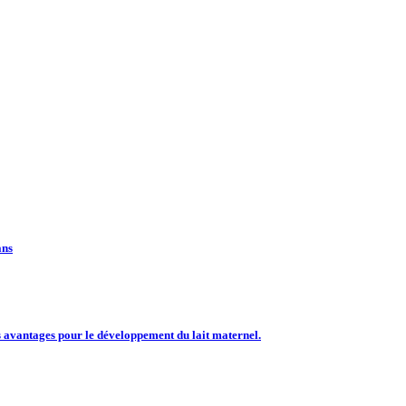
ans
s avantages pour le développement du lait maternel.