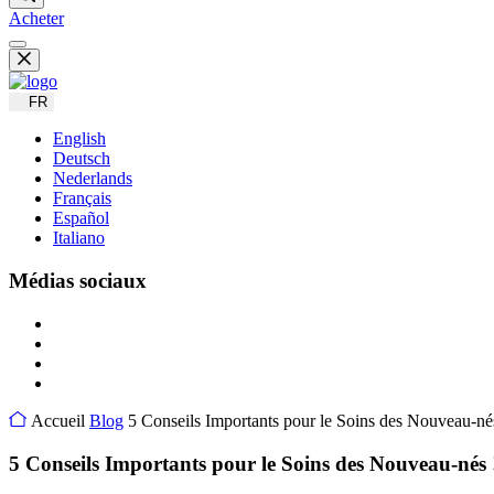
Acheter
FR
English
Deutsch
Nederlands
Français
Español
Italiano
Médias sociaux
Accueil
Blog
5 Conseils Importants pour le Soins des Nouveau-né
5 Conseils Importants pour le Soins des Nouveau-nés 