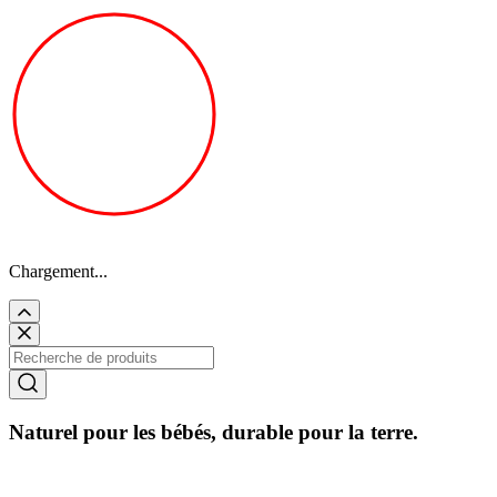
Chargement...
Naturel pour les bébés, durable pour la terre.