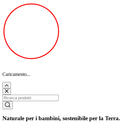
Caricamento...
Naturale per i bambini, sostenibile per la Terra.