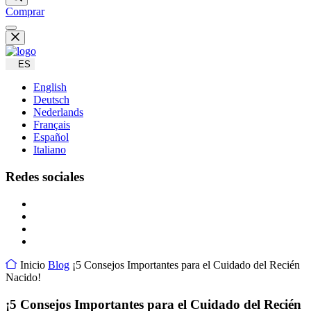
Comprar
ES
English
Deutsch
Nederlands
Français
Español
Italiano
Redes sociales
Inicio
Blog
¡5 Consejos Importantes para el Cuidado del Recién
Nacido!
¡5 Consejos Importantes para el Cuidado del Recién