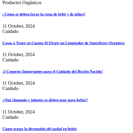
Productos Orgánicos
¿Cómo se deben lavar la ropa de bebé y de niños?
11 October, 2024
Cuidado
Cosas a Tener en Cuenta Al Elegir un Limpiador de Superficies Orgánico
11 October, 2024
Cuidado
¡5 Consejos Importantes para el Cuidado del Recién Nacido!
11 October, 2024
Cuidado
¿Qué champús y jabones se deben usar para bebés?
11 October, 2024
Cuidado
Cómo tratar la dermatitis del pañal en bebés