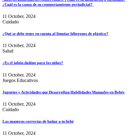
¿Cuál es la causa de su comportamiento perjudicial?
11 October, 2024
Cuidado
¿Qué se debe tener en cuenta al limpiar biberones de plástico?
11 October, 2024
Salud
¿Es el jabón dañino para los niños?
11 October, 2024
Juegos Educativos
Juguetes y Actividades que Desarrollan Habilidades Manuales en Bebés
11 October, 2024
Cuidado
Las maneras correctas de bañar a tu bebé
11 October, 2024