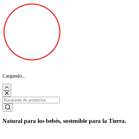
Cargando...
Natural para los bebés, sostenible para la Tierra.