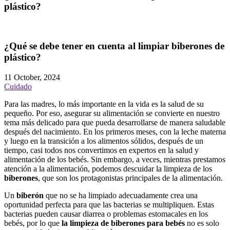
plástico?
¿Qué se debe tener en cuenta al limpiar biberones de
plástico?
11 October, 2024
Cuidado
Para las madres, lo más importante en la vida es la salud de su
pequeño. Por eso, asegurar su alimentación se convierte en nuestro
tema más delicado para que pueda desarrollarse de manera saludable
después del nacimiento. En los primeros meses, con la leche materna
y luego en la transición a los alimentos sólidos, después de un
tiempo, casi todos nos convertimos en expertos en la salud y
alimentación de los bebés. Sin embargo, a veces, mientras prestamos
atención a la alimentación, podemos descuidar la limpieza de los
biberones
, que son los protagonistas principales de la alimentación.
Un
biberón
que no se ha limpiado adecuadamente crea una
oportunidad perfecta para que las bacterias se multipliquen. Estas
bacterias pueden causar diarrea o problemas estomacales en los
bebés, por lo que
la limpieza de biberones para bebés
no es solo