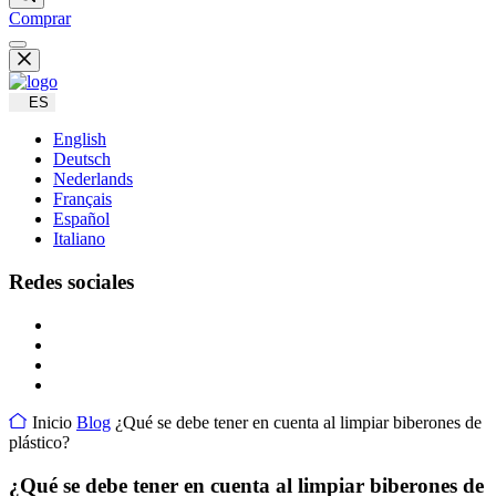
Comprar
ES
English
Deutsch
Nederlands
Français
Español
Italiano
Redes sociales
Inicio
Blog
¿Qué se debe tener en cuenta al limpiar biberones de
plástico?
¿Qué se debe tener en cuenta al limpiar biberones de