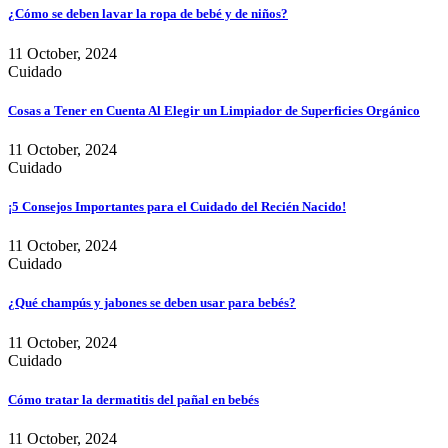
¿Cómo se deben lavar la ropa de bebé y de niños?
11 October, 2024
Cuidado
Cosas a Tener en Cuenta Al Elegir un Limpiador de Superficies Orgánico
11 October, 2024
Cuidado
¡5 Consejos Importantes para el Cuidado del Recién Nacido!
11 October, 2024
Cuidado
¿Qué champús y jabones se deben usar para bebés?
11 October, 2024
Cuidado
Cómo tratar la dermatitis del pañal en bebés
11 October, 2024