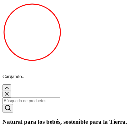
Cargando...
Natural para los bebés, sostenible para la Tierra.