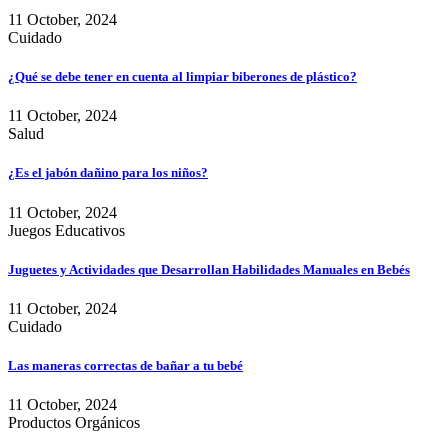
11 October, 2024
Cuidado
¿Qué se debe tener en cuenta al limpiar biberones de plástico?
11 October, 2024
Salud
¿Es el jabón dañino para los niños?
11 October, 2024
Juegos Educativos
Juguetes y Actividades que Desarrollan Habilidades Manuales en Bebés
11 October, 2024
Cuidado
Las maneras correctas de bañar a tu bebé
11 October, 2024
Productos Orgánicos