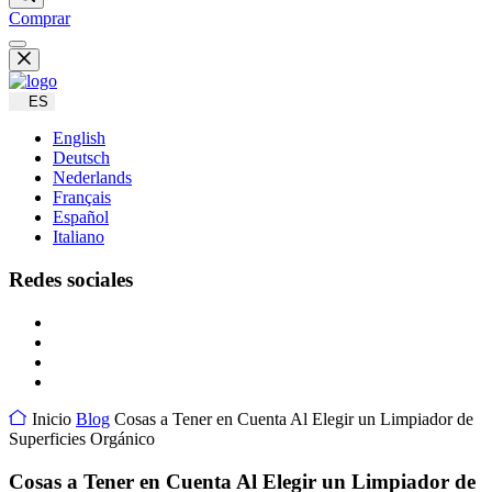
Comprar
ES
English
Deutsch
Nederlands
Français
Español
Italiano
Redes sociales
Inicio
Blog
Cosas a Tener en Cuenta Al Elegir un Limpiador de
Superficies Orgánico
Cosas a Tener en Cuenta Al Elegir un Limpiador de