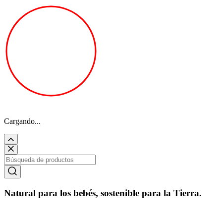
Cargando...
Natural para los bebés, sostenible para la Tierra.