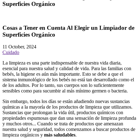
Superficies Orgánico
Cosas a Tener en Cuenta Al Elegir un Limpiador de
Superficies Orgánico
11 October, 2024
Cuidado
La limpieza es una parte indispensable de nuestra vida diaria,
esencial para nuestra salud y calidad de vida. Para las familias con
bebés, la higiene es aún más importante. Esto se debe a que el
sistema inmunológico de los bebés no está tan desarrollado como el
de los adultos. Por lo tanto, sus cuerpos son lo suficientemente
sensibles como para sucumbir al más mínimo germen o bacteria.
Sin embargo, todos los días se están añadiendo nuevas sustancias
químicas a la mayoría de los productos de limpieza que utilizamos.
Sustancias que prolongan la vida útil, productos químicos con
propiedades espumosas que dan una sensación de limpieza profunda
y muchos otros... Cuando se trata de productos que amenazan
nuestra salud y seguridad, todos comenzamos a buscar productos de
limpieza orgánicos y
más saludables
.